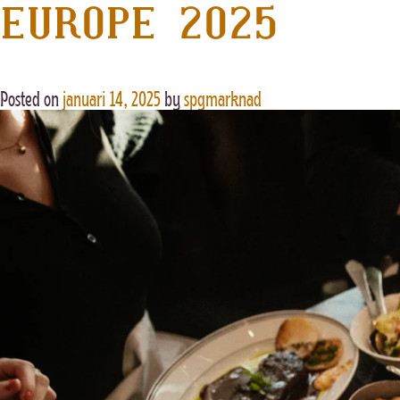
EUROPE 2025
Posted on
januari 14, 2025
by
spgmarknad