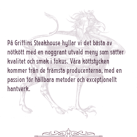
På Griffins Steakhouse hyllar vi det bästa av
nötkött med en noggrant utvald meny som sätter
kvalitet och smak i fokus. Våra köttstycken
kommer från de främsta producenterna, med en
passion för hållbara metoder och exceptionellt
hantverk.