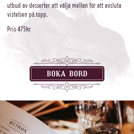
utbud av desserter att välja mellan för att avsluta
vistelsen på topp.
Pris 475kr
BOKA BORD