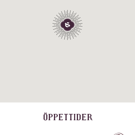
ÖPPETTIDER