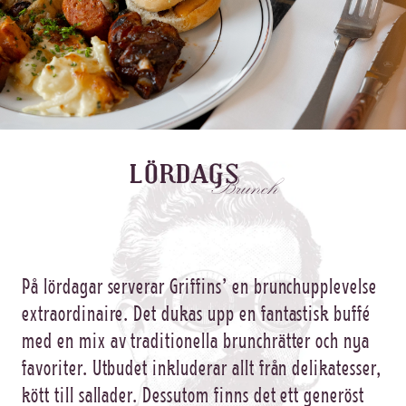
LÖRDAGS
Brunch
På lördagar serverar Griffins’ en brunchupplevelse
extraordinaire. Det dukas upp en fantastisk buffé
med en mix av traditionella brunchrätter och nya
favoriter. Utbudet inkluderar allt från delikatesser,
kött till sallader. Dessutom finns det ett generöst