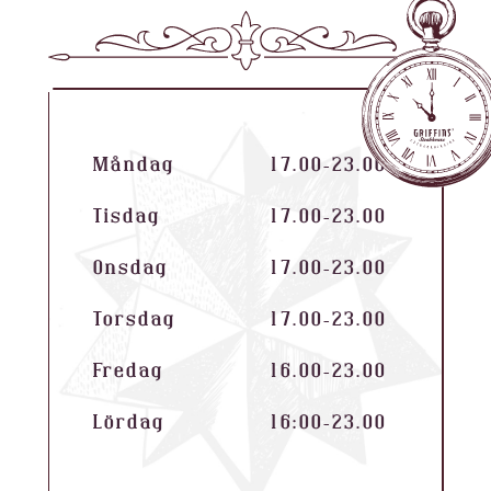
Måndag
17.00–23.00
Tisdag
17.00–23.00
Onsdag
17.00–23.00
Torsdag
17.00–23.00
Fredag
16.00–23.00
Lördag
16:00–23.00