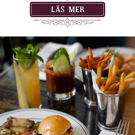
LÄS MER