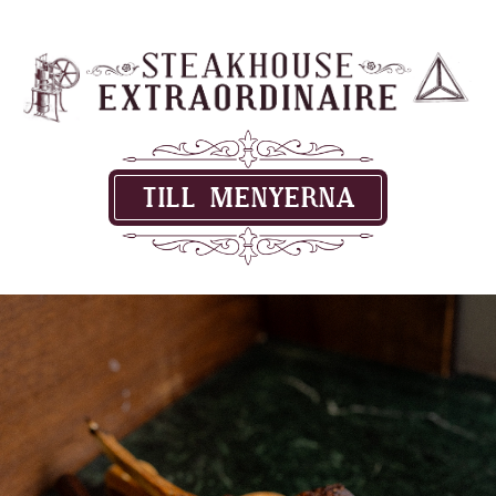
TILL MENYERNA