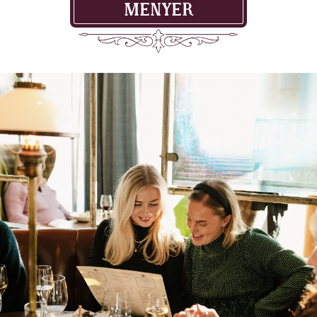
MENYER