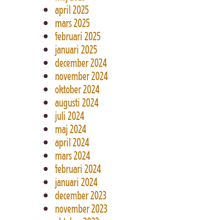
april 2025
mars 2025
februari 2025
januari 2025
december 2024
november 2024
oktober 2024
augusti 2024
juli 2024
maj 2024
april 2024
mars 2024
februari 2024
januari 2024
december 2023
november 2023