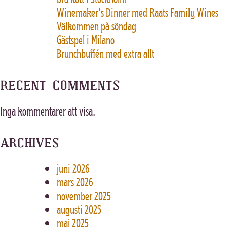
Winemaker’s Dinner med Raats Family Wines
Välkommen på söndag
Gästspel i Milano
Brunchbuffén med extra allt
RECENT COMMENTS
Inga kommentarer att visa.
ARCHIVES
juni 2026
mars 2026
november 2025
augusti 2025
maj 2025