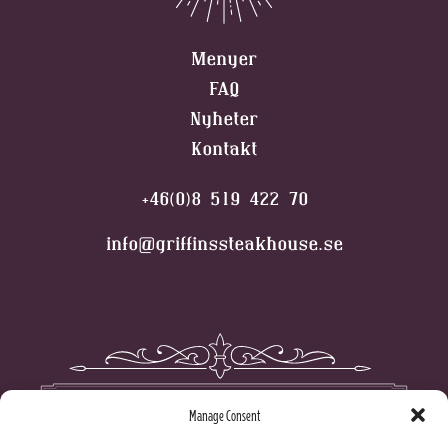
Menyer
FAQ
Nyheter
Kontakt
+46(0)8 519 422 70
info@griffinssteakhouse.se
Manage Consent