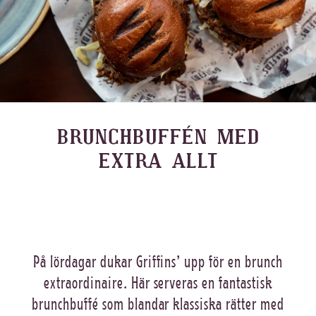
BRUNCHBUFFÉN MED
EXTRA ALLT
På lördagar dukar Griffins’ upp för en brunch
extraordinaire. Här serveras en fantastisk
brunchbuffé som blandar klassiska rätter med