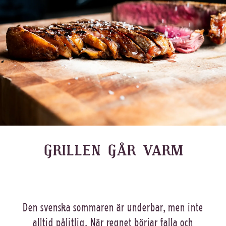
GRILLEN GÅR VARM
Den svenska sommaren är underbar, men inte
alltid pålitlig. När regnet börjar falla och