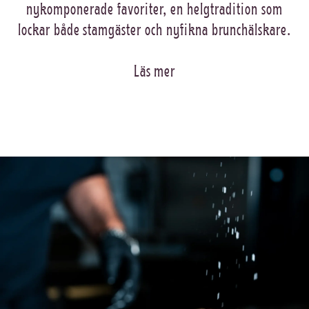
nykomponerade favoriter, en helgtradition som
lockar både stamgäster och nyfikna brunchälskare.
Läs mer