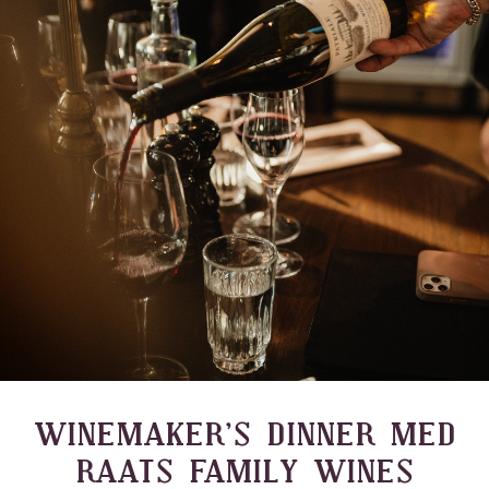
WINEMAKER’S DINNER MED
RAATS FAMILY WINES