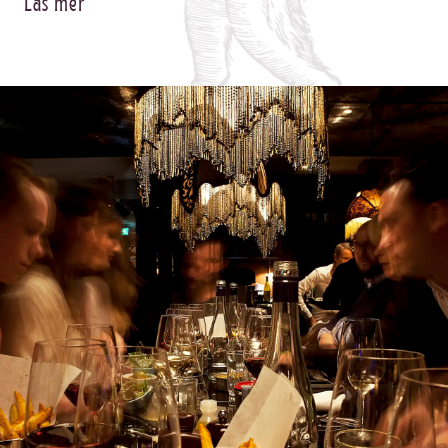
Läs mer