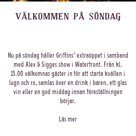
VÄLKOMMEN PÅ SÖNDAG
Nu på söndag håller Griffins’ extraöppet i samband
med Alex & Sigges show i Waterfront. Från kl.
15.00 välkomnas gäster in för att starta kvällen i
lugn och ro, samlas över en drink i baren, ett glas
vin eller en god middag innan föreställningen
börjar.
Läs mer