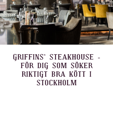
GRIFFINS’ STEAKHOUSE –
FÖR DIG SOM SÖKER
RIKTIGT BRA KÖTT I
STOCKHOLM