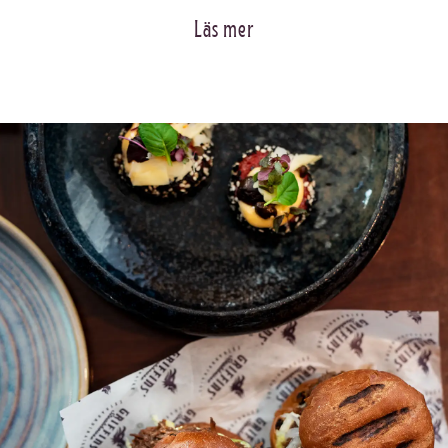
Läs mer