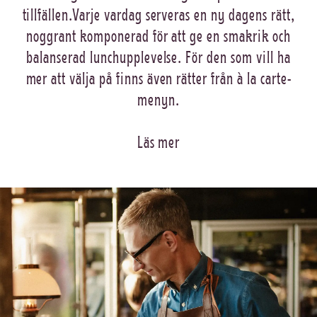
tillfällen.Varje vardag serveras en ny dagens rätt,
noggrant komponerad för att ge en smakrik och
balanserad lunchupplevelse. För den som vill ha
mer att välja på finns även rätter från à la carte-
menyn.
Läs mer