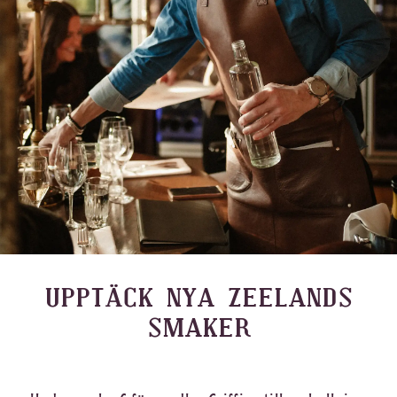
UPPTÄCK NYA ZEELANDS
SMAKER