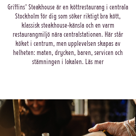
Griffins’ Steakhouse är en köttrestaurang i centrala
Stockholm för dig som söker riktigt bra kött,
klassisk steakhouse-känsla och en varm
restaurangmiljö nära centralstationen. Här står
köket i centrum, men upplevelsen skapas av
helheten: maten, drycken, baren, servicen och
stämningen i lokalen.
Läs mer