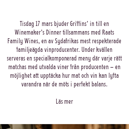
Tisdag 17 mars bjuder Griffins’ in till en
Winemaker’s Dinner tillsammans med Raats
Family Wines, en av Sydafrikas mest respekterade
familjeägda vinproducenter. Under kvällen
serveras en specialkomponerad meny där varje rätt
matchas med utvalda viner från producenten – en
möjlighet att upptäcka hur mat och vin kan lyfta
varandra när de möts i perfekt balans.
Läs mer