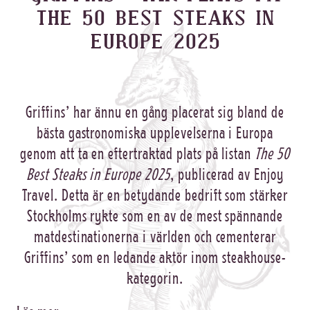
THE 50 BEST STEAKS IN
EUROPE 2025
Griffins’ har ännu en gång placerat sig bland de
bästa gastronomiska upplevelserna i Europa
genom att ta en eftertraktad plats på listan
The 50
Best Steaks in Europe 2025
, publicerad av Enjoy
Travel. Detta är en betydande bedrift som stärker
Stockholms rykte som en av de mest spännande
matdestinationerna i världen och cementerar
Griffins’ som en ledande aktör inom steakhouse-
kategorin.