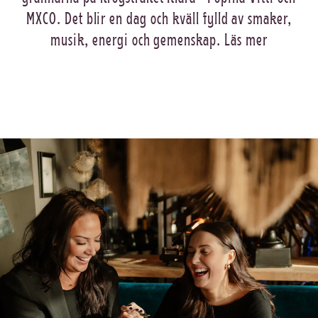
MXCO. Det blir en dag och kväll fylld av smaker,
musik, energi och gemenskap.
Läs mer