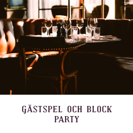
GÄSTSPEL OCH BLOCK
PARTY