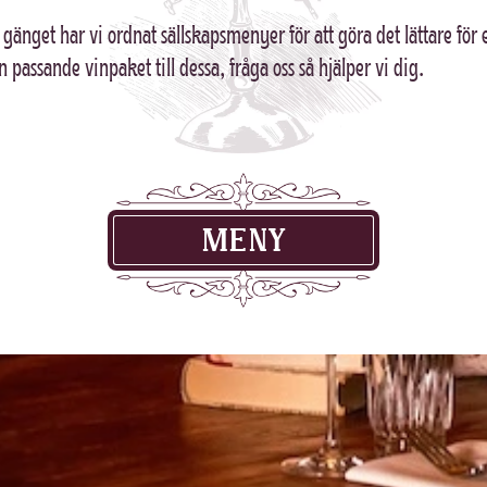
a gänget har vi ordnat sällskapsmenyer för att göra det lättare för 
n passande vinpaket till dessa, fråga oss så hjälper vi dig.
MENY