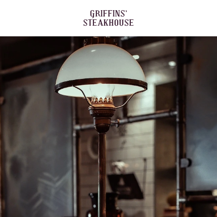
GRIFFINS’
STEAKHOUSE