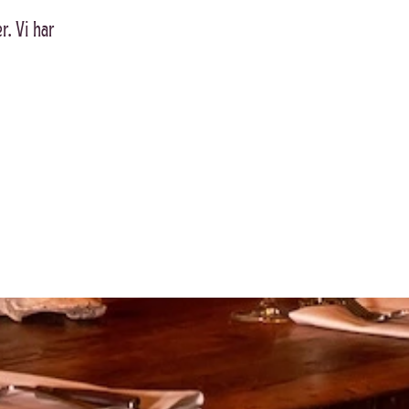
er. Vi har