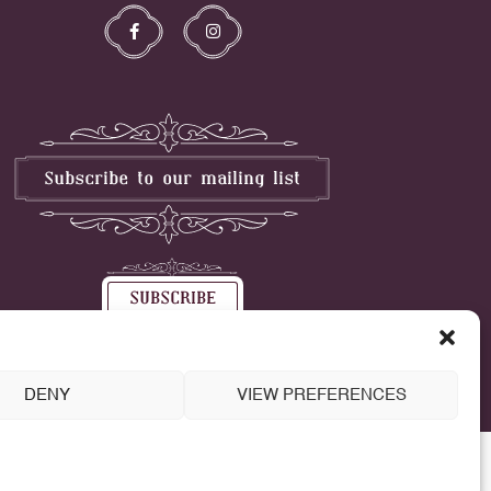
DENY
VIEW PREFERENCES