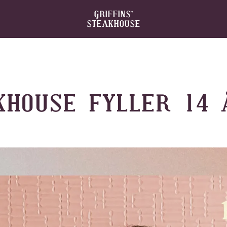
GRIFFINS’
STEAKHOUSE
KHOUSE FYLLER 14 