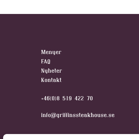
Menyer
FAQ
Nyheter
Kontakt
+46(0)8 519 422 70
info@griffinssteakhouse.se